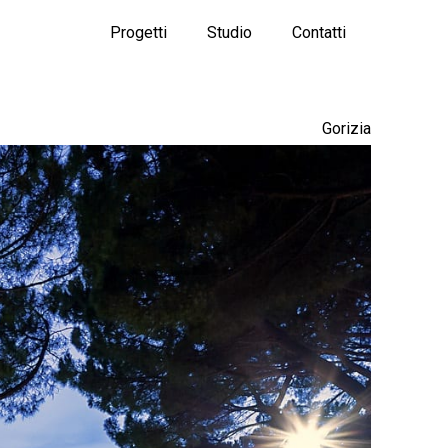
Progetti
Studio
Contatti
Gorizia