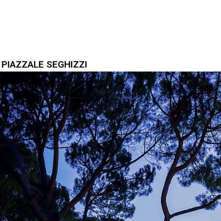
 PIAZZALE SEGHIZZI