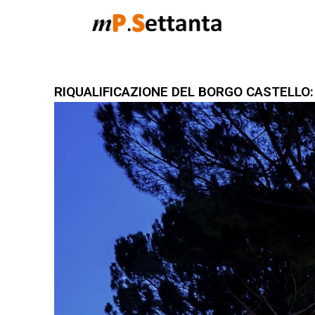
RIQUALIFICAZIONE DEL BORGO CASTELLO: