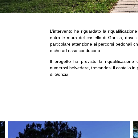
L’intervento ha riguardato la riqualificazion
entro le mura del castello di Gorizia, dove s
particolare attenzione ai percorsi pedonali 
e che ad esso conducono .
Il progetto ha previsto la riqualificazione 
numerosi belvedere, trovandosi il castello in
di Gorizia.